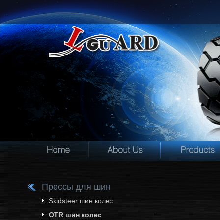
Прессы для шин
Skidsteer шин колес
OTR шин колес