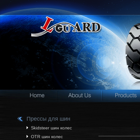
Прессы для шин
Skidsteer шин колес
OTR шин колес