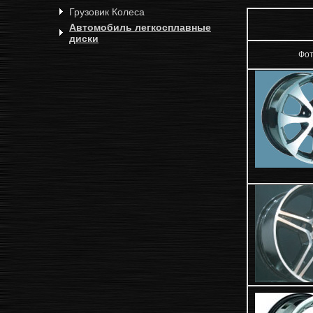
Грузовик Колеса
Автомобиль легкосплавные
диски
Фо