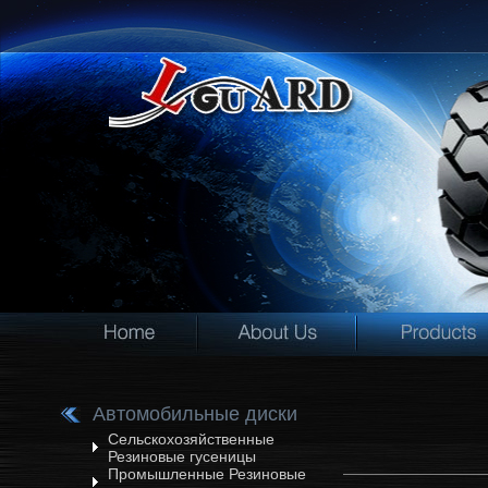
Автомобильные диски
Сельскохозяйственные
Резиновые гусеницы
Промышленные Резиновые